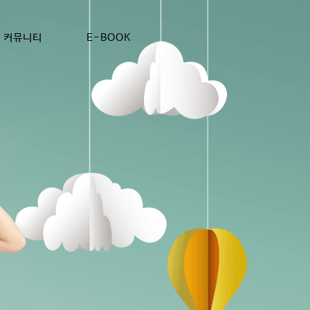
커뮤니티
E-BOOK